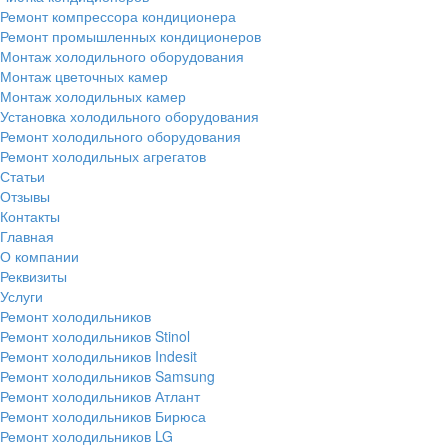
Ремонт компрессора кондиционера
Ремонт промышленных кондиционеров
Монтаж холодильного оборудования
Монтаж цветочных камер
Монтаж холодильных камер
Установка холодильного оборудования
Ремонт холодильного оборудования
Ремонт холодильных агрегатов
Статьи
Отзывы
Контакты
Главная
О компании
Реквизиты
Услуги
Ремонт холодильников
Ремонт холодильников Stinol
Ремонт холодильников Indesit
Ремонт холодильников Samsung
Ремонт холодильников Атлант
Ремонт холодильников Бирюса
Ремонт холодильников LG