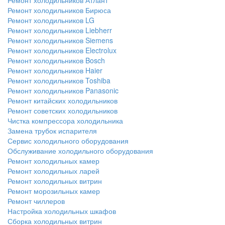
Ремонт холодильников Атлант
Ремонт холодильников Бирюса
Ремонт холодильников LG
Ремонт холодильников Liebherr
Ремонт холодильников Siemens
Ремонт холодильников Electrolux
Ремонт холодильников Bosch
Ремонт холодильников Haier
Ремонт холодильников Toshiba
Ремонт холодильников Panasonic
Ремонт китайских холодильников
Ремонт советских холодильников
Чистка компрессора холодильника
Замена трубок испарителя
Сервис холодильного оборудования
Обслуживание холодильного оборудования
Ремонт холодильных камер
Ремонт холодильных ларей
Ремонт холодильных витрин
Ремонт морозильных камер
Ремонт чиллеров
Настройка холодильных шкафов
Сборка холодильных витрин