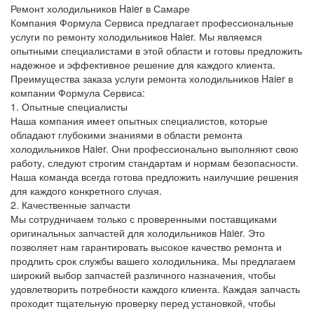
Ремонт холодильников Haier в Самаре
Компания Формула Сервиса предлагает профессиональные
услуги по ремонту холодильников Haier. Мы являемся
опытными специалистами в этой области и готовы предложить
надежное и эффективное решение для каждого клиента.
Преимущества заказа услуги ремонта холодильников Haier в
компании Формула Сервиса:
1. Опытные специалисты
Наша компания имеет опытных специалистов, которые
обладают глубокими знаниями в области ремонта
холодильников Haier. Они профессионально выполняют свою
работу, следуют строгим стандартам и нормам безопасности.
Наша команда всегда готова предложить наилучшие решения
для каждого конкретного случая.
2. Качественные запчасти
Мы сотрудничаем только с проверенными поставщиками
оригинальных запчастей для холодильников Haier. Это
позволяет нам гарантировать высокое качество ремонта и
продлить срок службы вашего холодильника. Мы предлагаем
широкий выбор запчастей различного назначения, чтобы
удовлетворить потребности каждого клиента. Каждая запчасть
проходит тщательную проверку перед установкой, чтобы