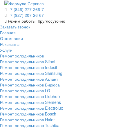
+7 (846) 277-266-7
+7 (927) 207-26-67
Режим работы: Круглосуточно
Заказать звонок
Главная
О компании
Реквизиты
Услуги
Ремонт холодильников
Ремонт холодильников Stinol
Ремонт холодильников Indesit
Ремонт холодильников Samsung
Ремонт холодильников Атлант
Ремонт холодильников Бирюса
Ремонт холодильников LG
Ремонт холодильников Liebherr
Ремонт холодильников Siemens
Ремонт холодильников Electrolux
Ремонт холодильников Bosch
Ремонт холодильников Haier
Ремонт холодильников Toshiba