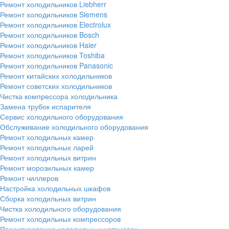
Ремонт холодильников Liebherr
Ремонт холодильников Siemens
Ремонт холодильников Electrolux
Ремонт холодильников Bosch
Ремонт холодильников Haier
Ремонт холодильников Toshiba
Ремонт холодильников Panasonic
Ремонт китайских холодильников
Ремонт советских холодильников
Чистка компрессора холодильника
Замена трубок испарителя
Сервис холодильного оборудования
Обслуживание холодильного оборудования
Ремонт холодильных камер
Ремонт холодильных ларей
Ремонт холодильных витрин
Ремонт морозильных камер
Ремонт чиллеров
Настройка холодильных шкафов
Сборка холодильных витрин
Чистка холодильного оборудования
Ремонт холодильных компрессоров