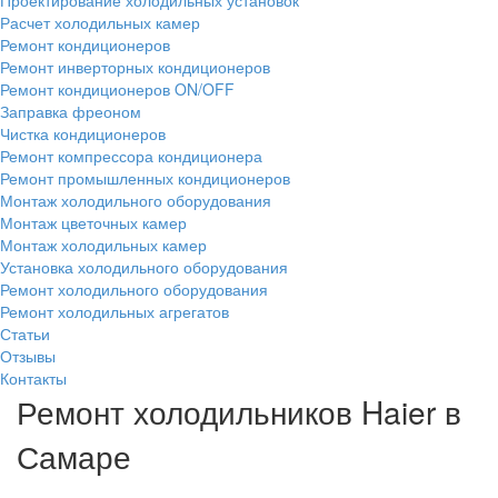
Проектирование холодильных установок
Расчет холодильных камер
Ремонт кондиционеров
Ремонт инверторных кондиционеров
Ремонт кондиционеров ON/OFF
Заправка фреоном
Чистка кондиционеров
Ремонт компрессора кондиционера
Ремонт промышленных кондиционеров
Монтаж холодильного оборудования
Монтаж цветочных камер
Монтаж холодильных камер
Установка холодильного оборудования
Ремонт холодильного оборудования
Ремонт холодильных агрегатов
Статьи
Отзывы
Контакты
Ремонт холодильников Haier в
Самаре