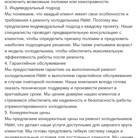
исключить возможные поломки или неисправности.
3. Индивидуальный подход
Мы понимаем, что каждый клиент имеет свои особенности и
требования к ремонту холодильника Haier. Поэтому мы
предлагаем индивидуальный подход к каждому проекту. Наши
специалисты проводят предварительную консультацию с
клиентом, чтобы определить причину поломки и предложить
наиболее подходящее решение. Мы также учитываем возраст
и модель холодильника, чтобы обеспечить максимальную
эффективность работы после ремонта.
4. Гарантийное обслуживание
Мы предоставляем гарантию на выполненный ремонт
холодильников Haier и выполняем гарантийное обслуживание
в случае повторной поломки. Наша компания всегда готова
оказать техническую поддержку и произвести ремонт в
кратчайшие сроки. Мы ценим доверие наших клиентов и
стремимся обеспечить им надежность и безопасность работы
отремонтированного холодильника.
5. Конкурентные цены
Мы предлагаем конкурентные цены на ремонт холодильников
Haier, что делает наши услуги доступными для широкого круга
клиентов. Мы готовы предложить гибкую систему скидок и
индивидуальные условия для постоянных клиентов. Мы ценим