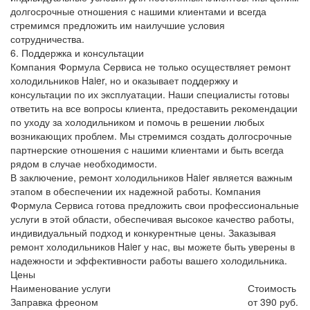
долгосрочные отношения с нашими клиентами и всегда
стремимся предложить им наилучшие условия
сотрудничества.
6. Поддержка и консультации
Компания Формула Сервиса не только осуществляет ремонт
холодильников Haier, но и оказывает поддержку и
консультации по их эксплуатации. Наши специалисты готовы
ответить на все вопросы клиента, предоставить рекомендации
по уходу за холодильником и помочь в решении любых
возникающих проблем. Мы стремимся создать долгосрочные
партнерские отношения с нашими клиентами и быть всегда
рядом в случае необходимости.
В заключение, ремонт холодильников Haier является важным
этапом в обеспечении их надежной работы. Компания
Формула Сервиса готова предложить свои профессиональные
услуги в этой области, обеспечивая высокое качество работы,
индивидуальный подход и конкурентные цены. Заказывая
ремонт холодильников Haier у нас, вы можете быть уверены в
надежности и эффективности работы вашего холодильника.
Цены
Наименование услуги
Стоимость
Заправка фреоном
от 390 руб.