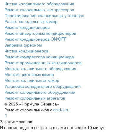
Чистка холодильного оборудования
Ремонт холодильных компрессоров
Проектирование холодильных установок
Расчет холодильных камер
Ремонт кондиционеров
Ремонт инверторных кондиционеров
Ремонт кондиционеров ON/OFF
Заправка фреоном
Чистка кондиционеров
Ремонт компрессора кондиционера
Ремонт промышленных кондиционеров
Монтаж холодильного оборудования
Монтаж цветочных камер
Монтаж холодильных камер
Установка холодильного оборудования
Ремонт холодильного оборудования
Ремонт холодильных агрегатов
© 2025 «Формула Сервиса»
Ремонт холодильников с
cold-s.ru
Закажите звонок
И наш менеджер свяжется с вами в течение 10 минут