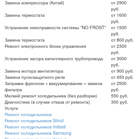
Замена компрессора (Китай)
от 2900
руб.
Замена термостата
от 1600
руб.
Устранение неисправности системы "NO FROST"
от 1500
руб.
Замена термостата
от 800 руб.
Ремонт электронного блока управления
от 2300
руб.
Устранение засора капиллярного трубопровода
от 3000
руб.
Замена мотора вентилятора
от 900 руб.
Замена пускозащитного реле
от 450 руб.
Заправка фреоном + вакуумирование + замена
от 2500
фильтра
руб.
Мелкий ремонт холодильника (без разборки)
550 руб.
Диагностика (в случае отказа от ремонта)
300 руб.
Услуги
Ремонт холодильников
Ремонт холодильников Stinol
Ремонт холодильников Indesit
Ремонт холодильников Samsung