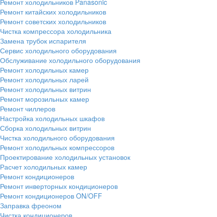
Ремонт холодильников Panasonic
Ремонт китайских холодильников
Ремонт советских холодильников
Чистка компрессора холодильника
Замена трубок испарителя
Сервис холодильного оборудования
Обслуживание холодильного оборудования
Ремонт холодильных камер
Ремонт холодильных ларей
Ремонт холодильных витрин
Ремонт морозильных камер
Ремонт чиллеров
Настройка холодильных шкафов
Сборка холодильных витрин
Чистка холодильного оборудования
Ремонт холодильных компрессоров
Проектирование холодильных установок
Расчет холодильных камер
Ремонт кондиционеров
Ремонт инверторных кондиционеров
Ремонт кондиционеров ON/OFF
Заправка фреоном
Чистка кондиционеров